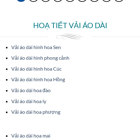
HOẠ TIẾT VẢI ÁO DÀI
Vải áo dài hình hoa Sen
Vải áo dài hình phong cảnh
Vải áo dài hình hoa Cúc
Vải áo dài hình hoa Hồng
Vải áo dài hoa đào
Vải áo dài hoa ly
Vải áo dài hoa phượng
Vải áo dài hoa mai