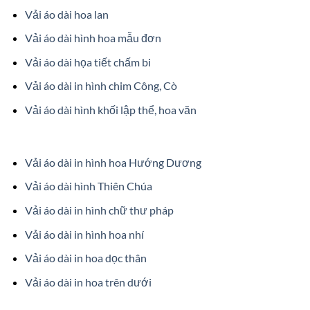
Vải áo dài hoa lan
Vải áo dài hình hoa mẫu đơn
Vải áo dài họa tiết chấm bi
Vải áo dài in hình chim Công, Cò
Vải áo dài hình khối lập thể, hoa văn
Vải áo dài in hình hoa Hướng Dương
Vải áo dài hình Thiên Chúa
Vải áo dài in hình chữ thư pháp
Vải áo dài in hình hoa nhí
Vải áo dài in hoa dọc thân
Vải áo dài in hoa trên dưới