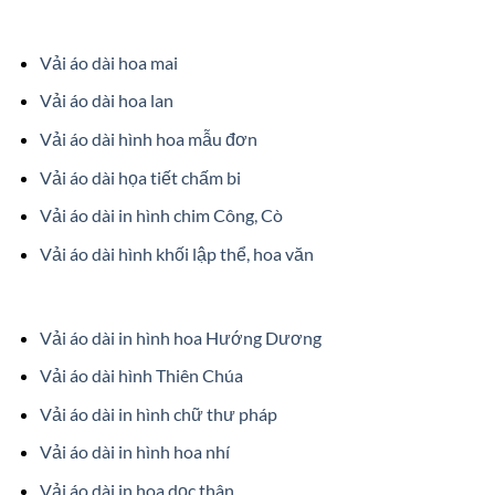
Vải áo dài hoa mai
Vải áo dài hoa lan
Vải áo dài hình hoa mẫu đơn
Vải áo dài họa tiết chấm bi
Vải áo dài in hình chim Công, Cò
Vải áo dài hình khối lập thể, hoa văn
Vải áo dài in hình hoa Hướng Dương
Vải áo dài hình Thiên Chúa
Vải áo dài in hình chữ thư pháp
Vải áo dài in hình hoa nhí
Vải áo dài in hoa dọc thân