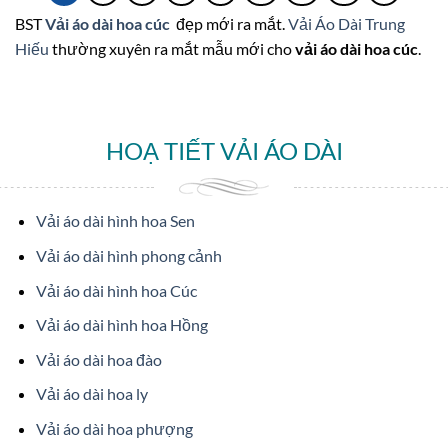
BST
Vải áo dài hoa cúc
đẹp mới ra mắt.
Vải Áo Dài Trung
Hiếu
thường xuyên ra mắt mẫu mới cho
vải áo dài hoa cúc
.
HOẠ TIẾT VẢI ÁO DÀI
Vải áo dài hình hoa Sen
Vải áo dài hình phong cảnh
Vải áo dài hình hoa Cúc
Vải áo dài hình hoa Hồng
Vải áo dài hoa đào
Vải áo dài hoa ly
Vải áo dài hoa phượng