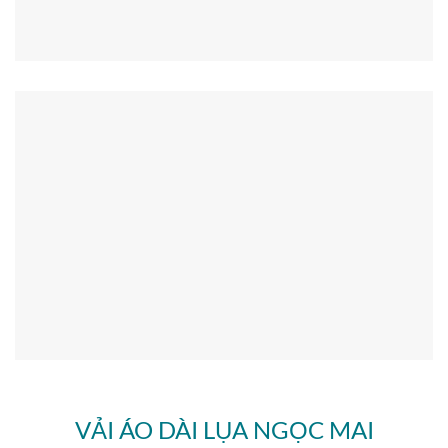
VẢI ÁO DÀI LỤA NGỌC MAI