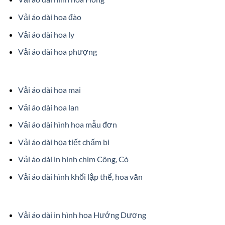
Vải áo dài hoa đào
Vải áo dài hoa ly
Vải áo dài hoa phượng
Vải áo dài hoa mai
Vải áo dài hoa lan
Vải áo dài hình hoa mẫu đơn
Vải áo dài họa tiết chấm bi
Vải áo dài in hình chim Công, Cò
Vải áo dài hình khối lập thể, hoa văn
Vải áo dài in hình hoa Hướng Dương