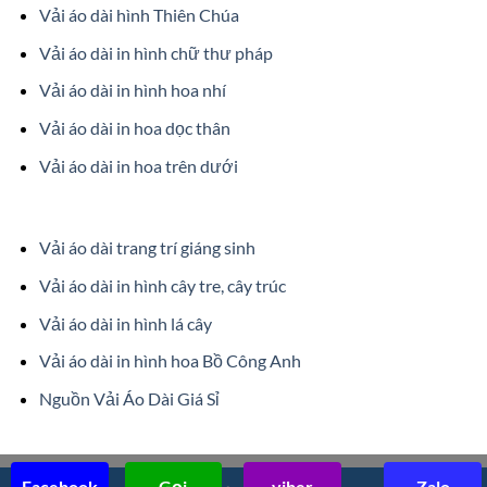
Vải áo dài hình Thiên Chúa
Vải áo dài in hình chữ thư pháp
Vải áo dài in hình hoa nhí
Vải áo dài in hoa dọc thân
Vải áo dài in hoa trên dưới
Vải áo dài trang trí giáng sinh
Vải áo dài in hình cây tre, cây trúc
Vải áo dài in hình lá cây
Vải áo dài in hình hoa Bồ Công Anh
Nguồn Vải Áo Dài Giá Sỉ
Facebook
Gọi
viber
Zalo