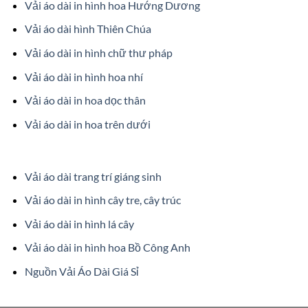
Vải áo dài in hình hoa Hướng Dương
Vải áo dài hình Thiên Chúa
Vải áo dài in hình chữ thư pháp
Vải áo dài in hình hoa nhí
Vải áo dài in hoa dọc thân
Vải áo dài in hoa trên dưới
Vải áo dài trang trí giáng sinh
Vải áo dài in hình cây tre, cây trúc
Vải áo dài in hình lá cây
Vải áo dài in hình hoa Bồ Công Anh
Nguồn Vải Áo Dài Giá Sỉ