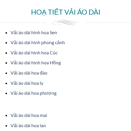
HOẠ TIẾT VẢI ÁO DÀI
Vải áo dài hình hoa Sen
Vải áo dài hình phong cảnh
Vải áo dài hình hoa Cúc
Vải áo dài hình hoa Hồng
Vải áo dài hoa đào
Vải áo dài hoa ly
Vải áo dài hoa phượng
Vải áo dài hoa mai
Vải áo dài hoa lan