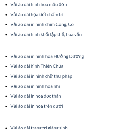
Vải áo dài hình hoa mẫu đơn
Vải áo dài họa tiết chấm bi
Vải áo dài in hình chim Công, Cò
Vải áo dài hình khối lập thể, hoa văn
Vải áo dài in hình hoa Hướng Dương
Vải áo dài hình Thiên Chúa
Vải áo dài in hình chữ thư pháp
Vải áo dài in hình hoa nhí
Vải áo dài in hoa dọc thân
Vải áo dài in hoa trên dưới
Vải áo dài trang trí giáng sinh