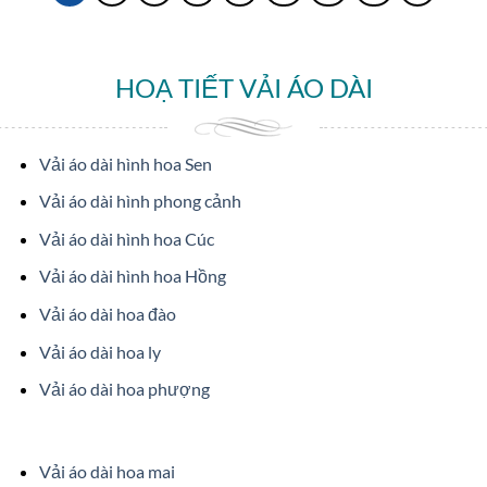
HOẠ TIẾT VẢI ÁO DÀI
Vải áo dài hình hoa Sen
Vải áo dài hình phong cảnh
Vải áo dài hình hoa Cúc
Vải áo dài hình hoa Hồng
Vải áo dài hoa đào
Vải áo dài hoa ly
Vải áo dài hoa phượng
Vải áo dài hoa mai