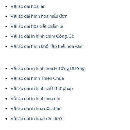
Vải áo dài hoa lan
Vải áo dài hình hoa mẫu đơn
Vải áo dài họa tiết chấm bi
Vải áo dài in hình chim Công, Cò
Vải áo dài hình khối lập thể, hoa văn
Vải áo dài in hình hoa Hướng Dương
Vải áo dài hình Thiên Chúa
Vải áo dài in hình chữ thư pháp
Vải áo dài in hình hoa nhí
Vải áo dài in hoa dọc thân
Vải áo dài in hoa trên dưới