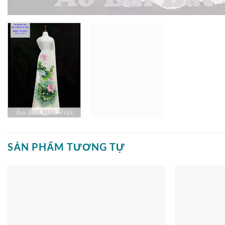
SẢN PHẨM TƯƠNG TỰ