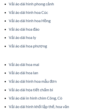
Vải áo dài hình phong cảnh
Vải áo dài hình hoa Cúc
Vải áo dài hình hoa Hồng
Vải áo dài hoa đào
Vải áo dài hoa ly
Vải áo dài hoa phượng
Vải áo dài hoa mai
Vải áo dài hoa lan
Vải áo dài hình hoa mẫu đơn
Vải áo dài họa tiết chấm bi
Vải áo dài in hình chim Công, Cò
Vải áo dài hình khối lập thể, hoa văn