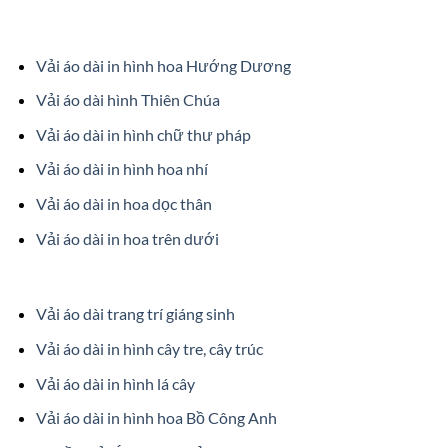
Vải áo dài in hình hoa Hướng Dương
Vải áo dài hình Thiên Chúa
Vải áo dài in hình chữ thư pháp
Vải áo dài in hình hoa nhí
Vải áo dài in hoa dọc thân
Vải áo dài in hoa trên dưới
Vải áo dài trang trí giáng sinh
Vải áo dài in hình cây tre, cây trúc
Vải áo dài in hình lá cây
Vải áo dài in hình hoa Bồ Công Anh