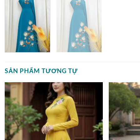
SẢN PHẨM TƯƠNG TỰ