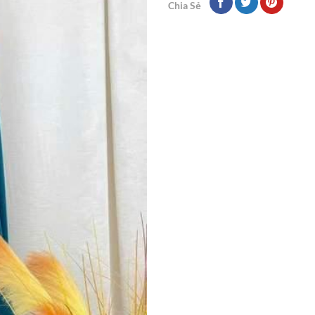
Chia Sẻ