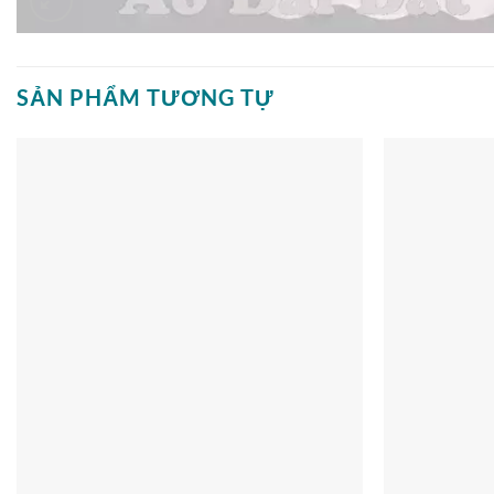
SẢN PHẨM TƯƠNG TỰ