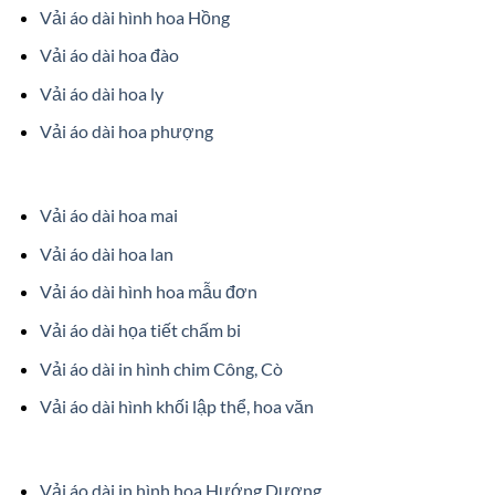
Vải áo dài hình hoa Hồng
Vải áo dài hoa đào
Vải áo dài hoa ly
Vải áo dài hoa phượng
Vải áo dài hoa mai
Vải áo dài hoa lan
Vải áo dài hình hoa mẫu đơn
Vải áo dài họa tiết chấm bi
Vải áo dài in hình chim Công, Cò
Vải áo dài hình khối lập thể, hoa văn
Vải áo dài in hình hoa Hướng Dương