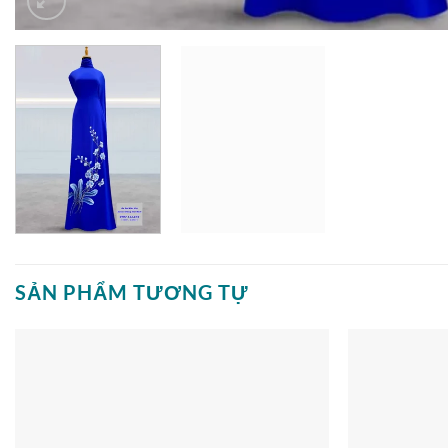
SẢN PHẨM TƯƠNG TỰ