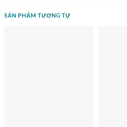
SẢN PHẨM TƯƠNG TỰ