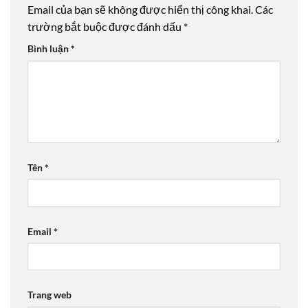
Email của bạn sẽ không được hiển thị công khai.
Các
trường bắt buộc được đánh dấu
*
Bình luận
*
Tên
*
Email
*
Trang web