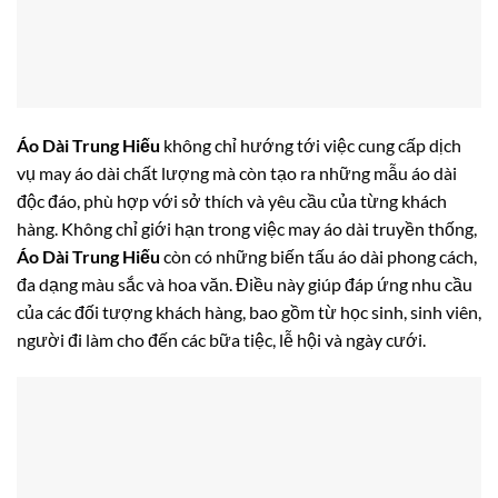
Áo Dài Trung Hiếu
không chỉ hướng tới việc cung cấp dịch
vụ may áo dài chất lượng mà còn tạo ra những mẫu áo dài
độc đáo, phù hợp với sở thích và yêu cầu của từng khách
hàng. Không chỉ giới hạn trong việc may áo dài truyền thống,
Áo Dài Trung Hiếu
còn có những biến tấu áo dài phong cách,
đa dạng màu sắc và hoa văn. Điều này giúp đáp ứng nhu cầu
của các đối tượng khách hàng, bao gồm từ học sinh, sinh viên,
người đi làm cho đến các bữa tiệc, lễ hội và ngày cưới.