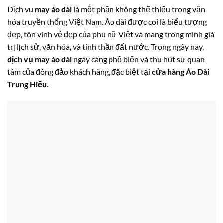
Dịch vụ
may áo dài
là một phần không thể thiếu trong văn
hóa truyền thống Việt Nam. Áo dài được coi là biểu tượng
đẹp, tôn vinh vẻ đẹp của phụ nữ Việt và mang trong mình giá
trị lịch sử, văn hóa, và tinh thần đất nước. Trong ngày nay,
dịch vụ may áo dài
ngày càng phổ biến và thu hút sự quan
tâm của đông đảo khách hàng, đặc biệt tại
cửa hàng Áo Dài
Trung Hiếu
.