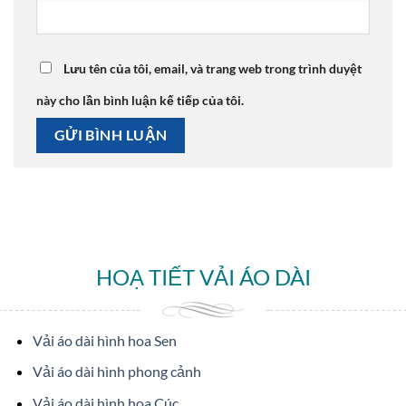
Lưu tên của tôi, email, và trang web trong trình duyệt
này cho lần bình luận kế tiếp của tôi.
HOẠ TIẾT VẢI ÁO DÀI
Vải áo dài hình hoa Sen
Vải áo dài hình phong cảnh
Vải áo dài hình hoa Cúc