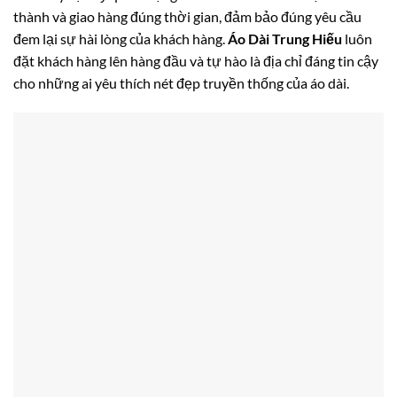
thành và giao hàng đúng thời gian, đảm bảo đúng yêu cầu
đem lại sự hài lòng của khách hàng.
Áo Dài Trung Hiếu
luôn
đặt khách hàng lên hàng đầu và tự hào là địa chỉ đáng tin cậy
cho những ai yêu thích nét đẹp truyền thống của áo dài.