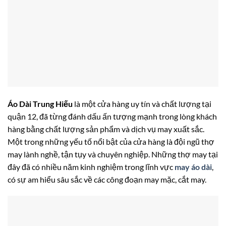
Áo Dài Trung Hiếu
là một cửa hàng uy tín và chất lượng tại
quận 12, đã từng đánh dấu ấn tượng mạnh trong lòng khách
hàng bằng chất lượng sản phẩm và dịch vụ may xuất sắc.
Một trong những yếu tố nổi bật của cửa hàng là đội ngũ thợ
may lành nghề, tận tụy và chuyên nghiệp. Những thợ may tại
đây đã có nhiều năm kinh nghiệm trong lĩnh vực
may áo dài
,
có sự am hiểu sâu sắc về các công đoạn may mặc, cắt may.