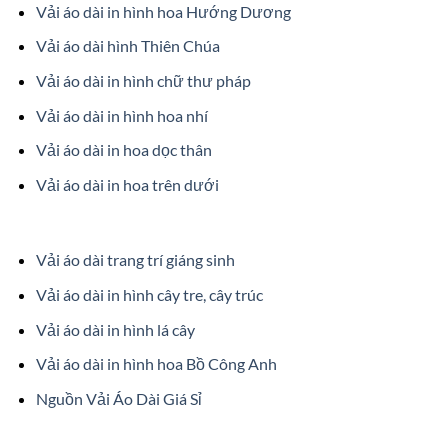
Vải áo dài in hình hoa Hướng Dương
Vải áo dài hình Thiên Chúa
Vải áo dài in hình chữ thư pháp
Vải áo dài in hình hoa nhí
Vải áo dài in hoa dọc thân
Vải áo dài in hoa trên dưới
Vải áo dài trang trí giáng sinh
Vải áo dài in hình cây tre, cây trúc
Vải áo dài in hình lá cây
Vải áo dài in hình hoa Bồ Công Anh
Nguồn Vải Áo Dài Giá Sỉ