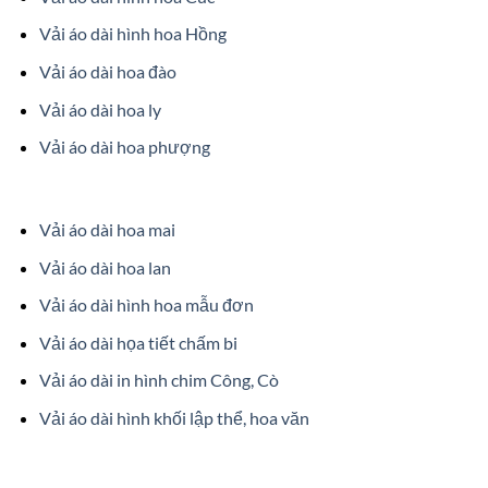
Vải áo dài hình hoa Hồng
Vải áo dài hoa đào
Vải áo dài hoa ly
Vải áo dài hoa phượng
Vải áo dài hoa mai
Vải áo dài hoa lan
Vải áo dài hình hoa mẫu đơn
Vải áo dài họa tiết chấm bi
Vải áo dài in hình chim Công, Cò
Vải áo dài hình khối lập thể, hoa văn