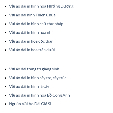
Vải áo dài in hình hoa Hướng Dương
Vải áo dài hình Thiên Chúa
Vải áo dài in hình chữ thư pháp
Vải áo dài in hình hoa nhí
Vải áo dài in hoa dọc thân
Vải áo dài in hoa trên dưới
Vải áo dài trang trí giáng sinh
Vải áo dài in hình cây tre, cây trúc
Vải áo dài in hình lá cây
Vải áo dài in hình hoa Bồ Công Anh
Nguồn Vải Áo Dài Giá Sỉ