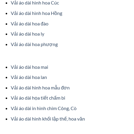
Vải áo dài hình hoa Cúc
Vải áo dài hình hoa Hồng
Vải áo dài hoa đào
Vải áo dài hoa ly
Vải áo dài hoa phượng
Vải áo dài hoa mai
Vải áo dài hoa lan
Vải áo dài hình hoa mẫu đơn
Vải áo dài họa tiết chấm bi
Vải áo dài in hình chim Công, Cò
Vải áo dài hình khối lập thể, hoa văn