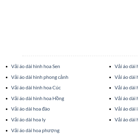
Vải áo dài hình hoa Sen
Vải áo dài
Vải áo dài hình phong cảnh
Vải áo dài 
Vải áo dài hình hoa Cúc
Vải áo dài
Vải áo dài hình hoa Hồng
Vải áo dài 
Vải áo dài hoa đào
Vải áo dài 
Vải áo dài hoa ly
Vải áo dài 
Vải áo dài hoa phượng