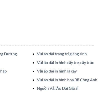
ớng Dương
Vải áo dài trang trí giáng sinh
Vải áo dài in hình cây tre, cây trúc
pháp
Vải áo dài in hình lá cây
Vải áo dài in hình hoa Bồ Công Anh
Nguồn Vải Áo Dài Giá Sỉ