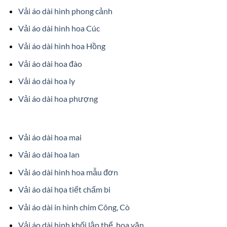
Vải áo dài hình phong cảnh
Vải áo dài hình hoa Cúc
Vải áo dài hình hoa Hồng
Vải áo dài hoa đào
Vải áo dài hoa ly
Vải áo dài hoa phượng
Vải áo dài hoa mai
Vải áo dài hoa lan
Vải áo dài hình hoa mẫu đơn
Vải áo dài họa tiết chấm bi
Vải áo dài in hình chim Công, Cò
Vải áo dài hình khối lập thể, hoa văn