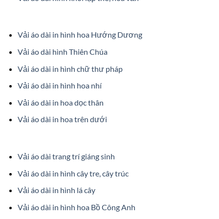
Vải áo dài in hình hoa Hướng Dương
Vải áo dài hình Thiên Chúa
Vải áo dài in hình chữ thư pháp
Vải áo dài in hình hoa nhí
Vải áo dài in hoa dọc thân
Vải áo dài in hoa trên dưới
Vải áo dài trang trí giáng sinh
Vải áo dài in hình cây tre, cây trúc
Vải áo dài in hình lá cây
Vải áo dài in hình hoa Bồ Công Anh