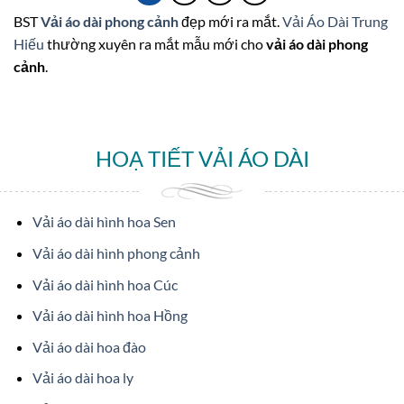
BST
Vải áo dài phong cảnh
đẹp mới ra mắt.
Vải Áo Dài Trung
Hiếu
thường xuyên ra mắt mẫu mới cho
vải áo dài phong
cảnh
.
HOẠ TIẾT VẢI ÁO DÀI
Vải áo dài hình hoa Sen
Vải áo dài hình phong cảnh
Vải áo dài hình hoa Cúc
Vải áo dài hình hoa Hồng
Vải áo dài hoa đào
Vải áo dài hoa ly