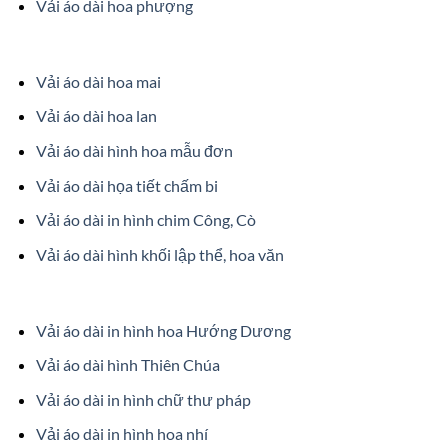
Vải áo dài hoa phượng
Vải áo dài hoa mai
Vải áo dài hoa lan
Vải áo dài hình hoa mẫu đơn
Vải áo dài họa tiết chấm bi
Vải áo dài in hình chim Công, Cò
Vải áo dài hình khối lập thể, hoa văn
Vải áo dài in hình hoa Hướng Dương
Vải áo dài hình Thiên Chúa
Vải áo dài in hình chữ thư pháp
Vải áo dài in hình hoa nhí