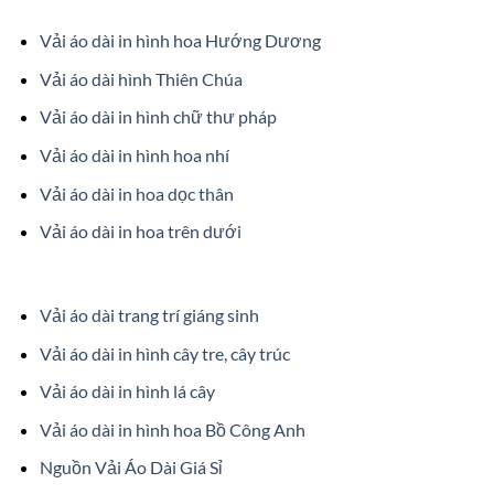
Vải áo dài in hình hoa Hướng Dương
Vải áo dài hình Thiên Chúa
Vải áo dài in hình chữ thư pháp
Vải áo dài in hình hoa nhí
Vải áo dài in hoa dọc thân
Vải áo dài in hoa trên dưới
Vải áo dài trang trí giáng sinh
Vải áo dài in hình cây tre, cây trúc
Vải áo dài in hình lá cây
Vải áo dài in hình hoa Bồ Công Anh
Nguồn Vải Áo Dài Giá Sỉ