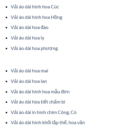
Vải áo dài hình hoa Cúc
Vải áo dài hình hoa Hồng
Vải áo dài hoa đào
Vải áo dài hoa ly
Vải áo dài hoa phượng
Vải áo dài hoa mai
Vải áo dài hoa lan
Vải áo dài hình hoa mẫu đơn
Vải áo dài họa tiết chấm bi
Vải áo dài in hình chim Công, Cò
Vải áo dài hình khối lập thể, hoa văn