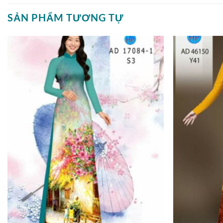
SẢN PHẨM TƯƠNG TỰ