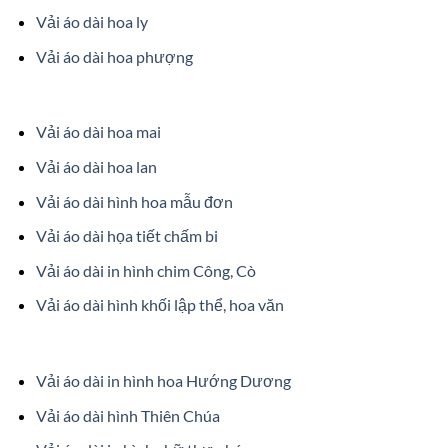
Vải áo dài hoa ly
Vải áo dài hoa phượng
Vải áo dài hoa mai
Vải áo dài hoa lan
Vải áo dài hình hoa mẫu đơn
Vải áo dài họa tiết chấm bi
Vải áo dài in hình chim Công, Cò
Vải áo dài hình khối lập thể, hoa văn
Vải áo dài in hình hoa Hướng Dương
Vải áo dài hình Thiên Chúa