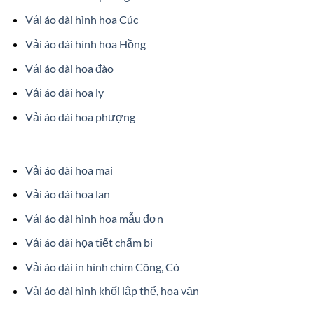
Vải áo dài hình hoa Cúc
Vải áo dài hình hoa Hồng
Vải áo dài hoa đào
Vải áo dài hoa ly
Vải áo dài hoa phượng
Vải áo dài hoa mai
Vải áo dài hoa lan
Vải áo dài hình hoa mẫu đơn
Vải áo dài họa tiết chấm bi
Vải áo dài in hình chim Công, Cò
Vải áo dài hình khối lập thể, hoa văn