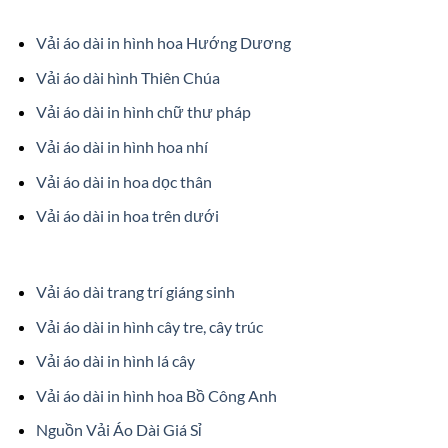
Vải áo dài in hình hoa Hướng Dương
Vải áo dài hình Thiên Chúa
Vải áo dài in hình chữ thư pháp
Vải áo dài in hình hoa nhí
Vải áo dài in hoa dọc thân
Vải áo dài in hoa trên dưới
Vải áo dài trang trí giáng sinh
Vải áo dài in hình cây tre, cây trúc
Vải áo dài in hình lá cây
Vải áo dài in hình hoa Bồ Công Anh
Nguồn Vải Áo Dài Giá Sỉ