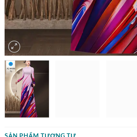
SẢN PHẨM TƯƠNG TỰ