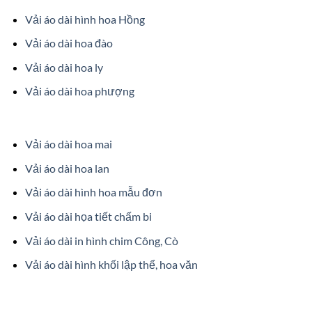
Vải áo dài hình hoa Hồng
Vải áo dài hoa đào
Vải áo dài hoa ly
Vải áo dài hoa phượng
Vải áo dài hoa mai
Vải áo dài hoa lan
Vải áo dài hình hoa mẫu đơn
Vải áo dài họa tiết chấm bi
Vải áo dài in hình chim Công, Cò
Vải áo dài hình khối lập thể, hoa văn