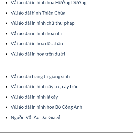
Vải áo dài in hình hoa Hướng Dương
Vải áo dài hình Thiên Chúa
Vải áo dài in hình chữ thư pháp
Vải áo dài in hình hoa nhí
Vải áo dài in hoa dọc thân
Vải áo dài in hoa trên dưới
Vải áo dài trang trí giáng sinh
Vải áo dài in hình cây tre, cây trúc
Vải áo dài in hình lá cây
Vải áo dài in hình hoa Bồ Công Anh
Nguồn Vải Áo Dài Giá Sỉ