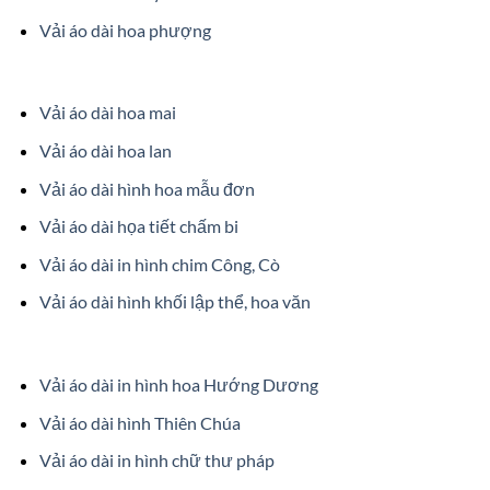
Vải áo dài hoa phượng
Vải áo dài hoa mai
Vải áo dài hoa lan
Vải áo dài hình hoa mẫu đơn
Vải áo dài họa tiết chấm bi
Vải áo dài in hình chim Công, Cò
Vải áo dài hình khối lập thể, hoa văn
Vải áo dài in hình hoa Hướng Dương
Vải áo dài hình Thiên Chúa
Vải áo dài in hình chữ thư pháp