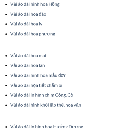
Vải áo dài hình hoa Hồng
Vải áo dài hoa đào
Vải áo dài hoa ly
Vải áo dài hoa phượng
Vải áo dài hoa mai
Vải áo dài hoa lan
Vải áo dài hình hoa mẫu đơn
Vải áo dài họa tiết chấm bi
Vải áo dài in hình chim Công, Cò
Vải áo dài hình khối lập thể, hoa văn
Vải áo dài in hình hoa Hướng Dương