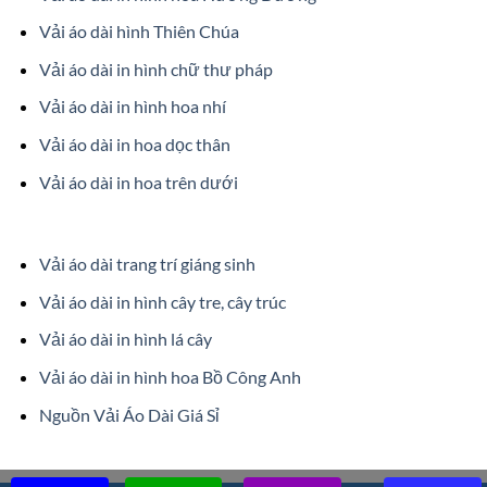
Vải áo dài hình Thiên Chúa
Vải áo dài in hình chữ thư pháp
Vải áo dài in hình hoa nhí
Vải áo dài in hoa dọc thân
Vải áo dài in hoa trên dưới
Vải áo dài trang trí giáng sinh
Vải áo dài in hình cây tre, cây trúc
Vải áo dài in hình lá cây
Vải áo dài in hình hoa Bồ Công Anh
Nguồn Vải Áo Dài Giá Sỉ