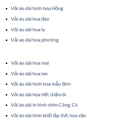
Vải áo dài hình hoa Hồng
Vải áo dài hoa đào
Vải áo dài hoa ly
Vải áo dài hoa phượng
Vải áo dài hoa mai
Vải áo dài hoa lan
Vải áo dài hình hoa mẫu đơn
Vải áo dài họa tiết chấm bi
Vải áo dài in hình chim Công, Cò
Vải áo dài hình khối lập thể, hoa văn