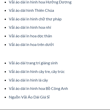
Vải áo dài in hình hoa Hướng Dương
Vải áo dài hình Thiên Chúa
Vải áo dài in hình chữ thư pháp
Vải áo dài in hình hoa nhí
Vải áo dài in hoa dọc thân
Vải áo dài in hoa trên dưới
Vải áo dài trang trí giáng sinh
Vải áo dài in hình cây tre, cây trúc
Vải áo dài in hình lá cây
Vải áo dài in hình hoa Bồ Công Anh
Nguồn Vải Áo Dài Giá Sỉ