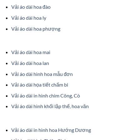
Vải áo dài hoa đào
Vải áo dài hoa ly
Vải áo dài hoa phượng
Vải áo dài hoa mai
Vải áo dài hoa lan
Vải áo dài hình hoa mẫu đơn
Vải áo dài họa tiết chấm bi
Vải áo dài in hình chim Công, Cò
Vải áo dài hình khối lập thể, hoa văn
Vải áo dài in hình hoa Hướng Dương