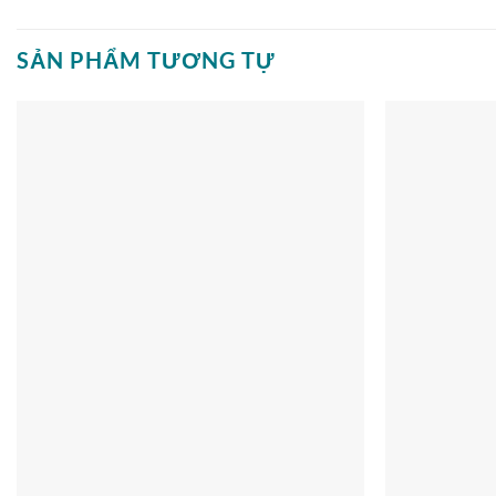
SẢN PHẨM TƯƠNG TỰ