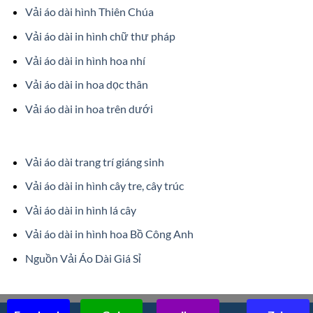
Vải áo dài hình Thiên Chúa
Vải áo dài in hình chữ thư pháp
Vải áo dài in hình hoa nhí
Vải áo dài in hoa dọc thân
Vải áo dài in hoa trên dưới
Vải áo dài trang trí giáng sinh
Vải áo dài in hình cây tre, cây trúc
Vải áo dài in hình lá cây
Vải áo dài in hình hoa Bồ Công Anh
Nguồn Vải Áo Dài Giá Sỉ