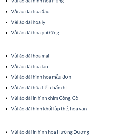
Vải áo dài hình hoa Hồng
Vải áo dài hoa đào
Vải áo dài hoa ly
Vải áo dài hoa phượng
Vải áo dài hoa mai
Vải áo dài hoa lan
Vải áo dài hình hoa mẫu đơn
Vải áo dài họa tiết chấm bi
Vải áo dài in hình chim Công, Cò
Vải áo dài hình khối lập thể, hoa văn
Vải áo dài in hình hoa Hướng Dương