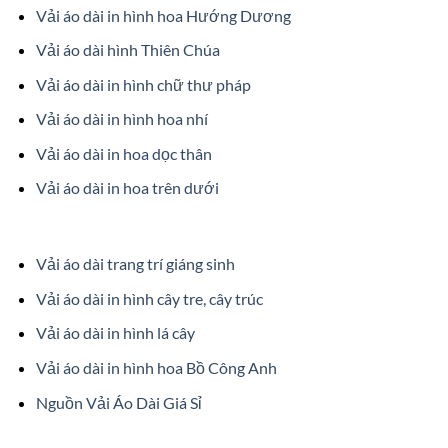
Vải áo dài in hình hoa Hướng Dương
Vải áo dài hình Thiên Chúa
Vải áo dài in hình chữ thư pháp
Vải áo dài in hình hoa nhí
Vải áo dài in hoa dọc thân
Vải áo dài in hoa trên dưới
Vải áo dài trang trí giáng sinh
Vải áo dài in hình cây tre, cây trúc
Vải áo dài in hình lá cây
Vải áo dài in hình hoa Bồ Công Anh
Nguồn Vải Áo Dài Giá Sỉ