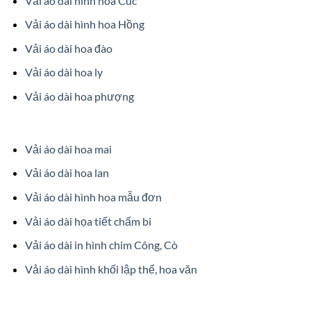
Vải áo dài hình hoa Cúc
Vải áo dài hình hoa Hồng
Vải áo dài hoa đào
Vải áo dài hoa ly
Vải áo dài hoa phượng
Vải áo dài hoa mai
Vải áo dài hoa lan
Vải áo dài hình hoa mẫu đơn
Vải áo dài họa tiết chấm bi
Vải áo dài in hình chim Công, Cò
Vải áo dài hình khối lập thể, hoa văn