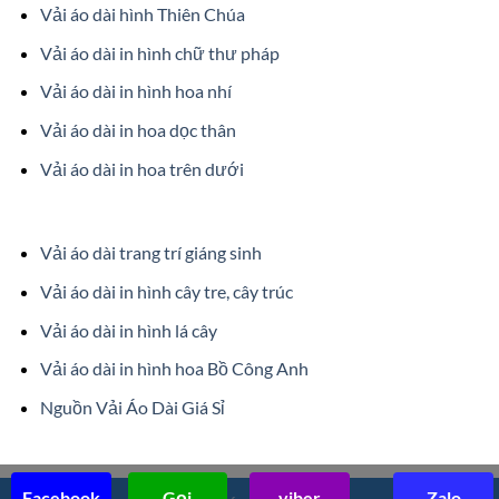
Vải áo dài hình Thiên Chúa
Vải áo dài in hình chữ thư pháp
Vải áo dài in hình hoa nhí
Vải áo dài in hoa dọc thân
Vải áo dài in hoa trên dưới
Vải áo dài trang trí giáng sinh
Vải áo dài in hình cây tre, cây trúc
Vải áo dài in hình lá cây
Vải áo dài in hình hoa Bồ Công Anh
Nguồn Vải Áo Dài Giá Sỉ
Facebook
Gọi
viber
Zalo