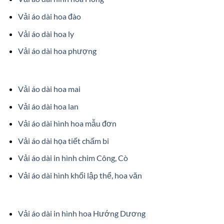
Vải áo dài hoa đào
Vải áo dài hoa ly
Vải áo dài hoa phượng
Vải áo dài hoa mai
Vải áo dài hoa lan
Vải áo dài hình hoa mẫu đơn
Vải áo dài họa tiết chấm bi
Vải áo dài in hình chim Công, Cò
Vải áo dài hình khối lập thể, hoa văn
Vải áo dài in hình hoa Hướng Dương