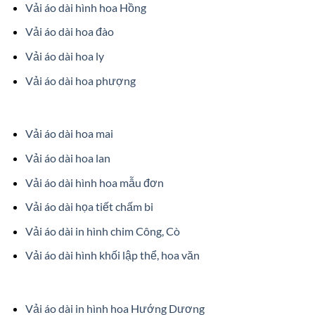
Vải áo dài hình hoa Hồng
Vải áo dài hoa đào
Vải áo dài hoa ly
Vải áo dài hoa phượng
Vải áo dài hoa mai
Vải áo dài hoa lan
Vải áo dài hình hoa mẫu đơn
Vải áo dài họa tiết chấm bi
Vải áo dài in hình chim Công, Cò
Vải áo dài hình khối lập thể, hoa văn
Vải áo dài in hình hoa Hướng Dương