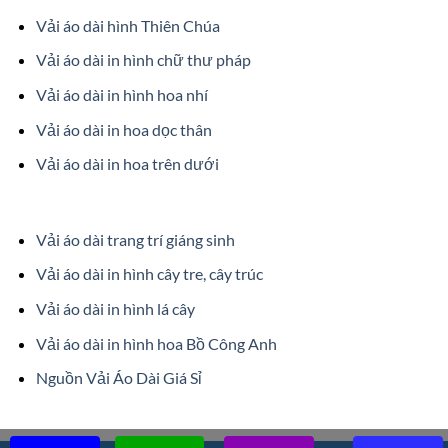
Vải áo dài hình Thiên Chúa
Vải áo dài in hình chữ thư pháp
Vải áo dài in hình hoa nhí
Vải áo dài in hoa dọc thân
Vải áo dài in hoa trên dưới
Vải áo dài trang trí giáng sinh
Vải áo dài in hình cây tre, cây trúc
Vải áo dài in hình lá cây
Vải áo dài in hình hoa Bồ Công Anh
Nguồn Vải Áo Dài Giá Sỉ