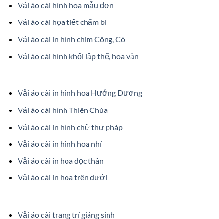
Vải áo dài hình hoa mẫu đơn
Vải áo dài họa tiết chấm bi
Vải áo dài in hình chim Công, Cò
Vải áo dài hình khối lập thể, hoa văn
Vải áo dài in hình hoa Hướng Dương
Vải áo dài hình Thiên Chúa
Vải áo dài in hình chữ thư pháp
Vải áo dài in hình hoa nhí
Vải áo dài in hoa dọc thân
Vải áo dài in hoa trên dưới
Vải áo dài trang trí giáng sinh