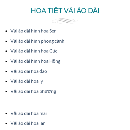
HOẠ TIẾT VẢI ÁO DÀI
Vải áo dài hình hoa Sen
Vải áo dài hình phong cảnh
Vải áo dài hình hoa Cúc
Vải áo dài hình hoa Hồng
Vải áo dài hoa đào
Vải áo dài hoa ly
Vải áo dài hoa phượng
Vải áo dài hoa mai
Vải áo dài hoa lan