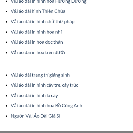
Vải áo dài in hình hoa Hướng Dương
Vải áo dài hình Thiên Chúa
Vải áo dài in hình chữ thư pháp
Vải áo dài in hình hoa nhí
Vải áo dài in hoa dọc thân
Vải áo dài in hoa trên dưới
Vải áo dài trang trí giáng sinh
Vải áo dài in hình cây tre, cây trúc
Vải áo dài in hình lá cây
Vải áo dài in hình hoa Bồ Công Anh
Nguồn Vải Áo Dài Giá Sỉ