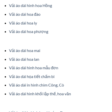
Vải áo dài hình hoa Hồng
Vải áo dài hoa đào
Vải áo dài hoa ly
Vải áo dài hoa phượng
Vải áo dài hoa mai
Vải áo dài hoa lan
Vải áo dài hình hoa mẫu đơn
Vải áo dài họa tiết chấm bi
Vải áo dài in hình chim Công, Cò
Vải áo dài hình khối lập thể, hoa văn