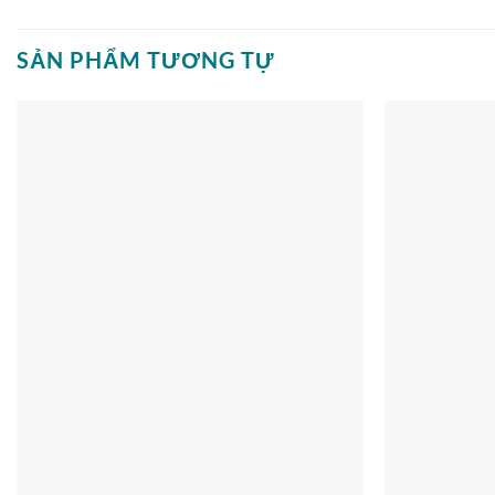
SẢN PHẨM TƯƠNG TỰ