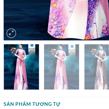
SẢN PHẨM TƯƠNG TỰ