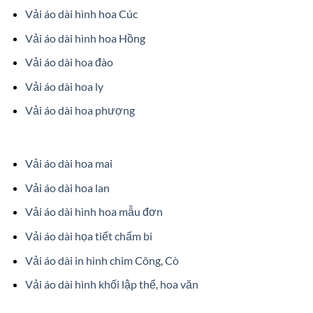
Vải áo dài hình hoa Cúc
Vải áo dài hình hoa Hồng
Vải áo dài hoa đào
Vải áo dài hoa ly
Vải áo dài hoa phượng
Vải áo dài hoa mai
Vải áo dài hoa lan
Vải áo dài hình hoa mẫu đơn
Vải áo dài họa tiết chấm bi
Vải áo dài in hình chim Công, Cò
Vải áo dài hình khối lập thể, hoa văn