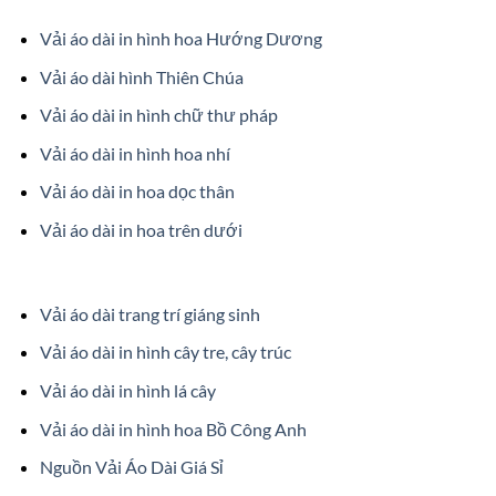
Vải áo dài in hình hoa Hướng Dương
Vải áo dài hình Thiên Chúa
Vải áo dài in hình chữ thư pháp
Vải áo dài in hình hoa nhí
Vải áo dài in hoa dọc thân
Vải áo dài in hoa trên dưới
Vải áo dài trang trí giáng sinh
Vải áo dài in hình cây tre, cây trúc
Vải áo dài in hình lá cây
Vải áo dài in hình hoa Bồ Công Anh
Nguồn Vải Áo Dài Giá Sỉ