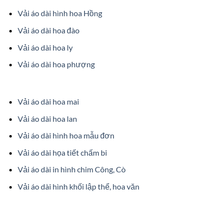
Vải áo dài hình hoa Hồng
Vải áo dài hoa đào
Vải áo dài hoa ly
Vải áo dài hoa phượng
Vải áo dài hoa mai
Vải áo dài hoa lan
Vải áo dài hình hoa mẫu đơn
Vải áo dài họa tiết chấm bi
Vải áo dài in hình chim Công, Cò
Vải áo dài hình khối lập thể, hoa văn