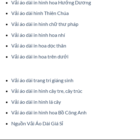
Vải áo dài in hình hoa Hướng Dương
Vải áo dài hình Thiên Chúa
Vải áo dài in hình chữ thư pháp
Vải áo dài in hình hoa nhí
Vải áo dài in hoa dọc thân
Vải áo dài in hoa trên dưới
Vải áo dài trang trí giáng sinh
Vải áo dài in hình cây tre, cây trúc
Vải áo dài in hình lá cây
Vải áo dài in hình hoa Bồ Công Anh
Nguồn Vải Áo Dài Giá Sỉ