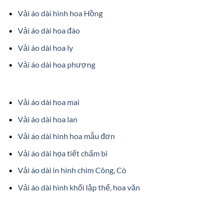
Vải áo dài hình hoa Hồng
Vải áo dài hoa đào
Vải áo dài hoa ly
Vải áo dài hoa phượng
Vải áo dài hoa mai
Vải áo dài hoa lan
Vải áo dài hình hoa mẫu đơn
Vải áo dài họa tiết chấm bi
Vải áo dài in hình chim Công, Cò
Vải áo dài hình khối lập thể, hoa văn