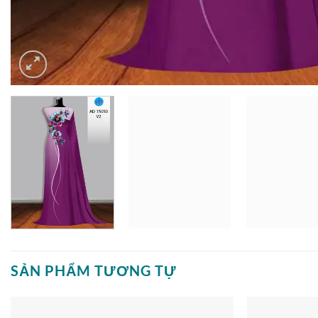
SẢN PHẨM TƯƠNG TỰ