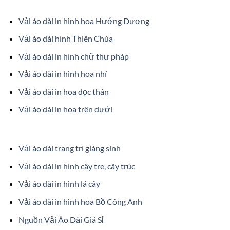
Vải áo dài in hình hoa Hướng Dương
Vải áo dài hình Thiên Chúa
Vải áo dài in hình chữ thư pháp
Vải áo dài in hình hoa nhí
Vải áo dài in hoa dọc thân
Vải áo dài in hoa trên dưới
Vải áo dài trang trí giáng sinh
Vải áo dài in hình cây tre, cây trúc
Vải áo dài in hình lá cây
Vải áo dài in hình hoa Bồ Công Anh
Nguồn Vải Áo Dài Giá Sỉ