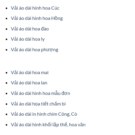
Vải áo dài hình hoa Cúc
Vải áo dài hình hoa Hồng
Vải áo dài hoa đào
Vải áo dài hoa ly
Vải áo dài hoa phượng
Vải áo dài hoa mai
Vải áo dài hoa lan
Vải áo dài hình hoa mẫu đơn
Vải áo dài họa tiết chấm bi
Vải áo dài in hình chim Công, Cò
Vải áo dài hình khối lập thể, hoa văn