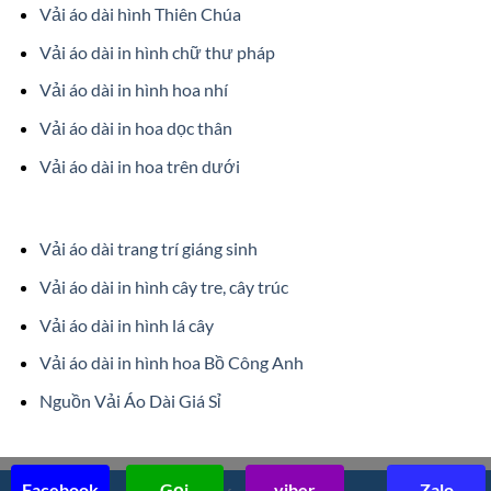
Vải áo dài hình Thiên Chúa
Vải áo dài in hình chữ thư pháp
Vải áo dài in hình hoa nhí
Vải áo dài in hoa dọc thân
Vải áo dài in hoa trên dưới
Vải áo dài trang trí giáng sinh
Vải áo dài in hình cây tre, cây trúc
Vải áo dài in hình lá cây
Vải áo dài in hình hoa Bồ Công Anh
Nguồn Vải Áo Dài Giá Sỉ
Facebook
Gọi
viber
Zalo