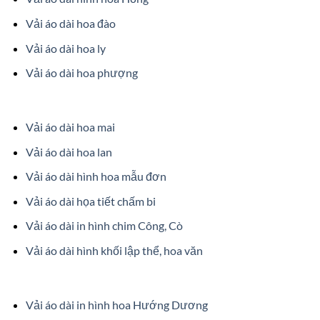
Vải áo dài hoa đào
Vải áo dài hoa ly
Vải áo dài hoa phượng
Vải áo dài hoa mai
Vải áo dài hoa lan
Vải áo dài hình hoa mẫu đơn
Vải áo dài họa tiết chấm bi
Vải áo dài in hình chim Công, Cò
Vải áo dài hình khối lập thể, hoa văn
Vải áo dài in hình hoa Hướng Dương