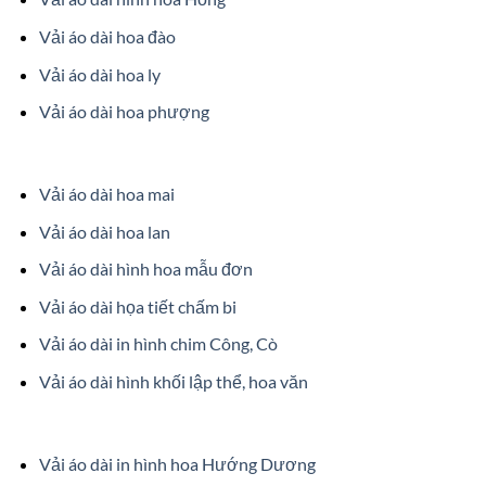
Vải áo dài hoa đào
Vải áo dài hoa ly
Vải áo dài hoa phượng
Vải áo dài hoa mai
Vải áo dài hoa lan
Vải áo dài hình hoa mẫu đơn
Vải áo dài họa tiết chấm bi
Vải áo dài in hình chim Công, Cò
Vải áo dài hình khối lập thể, hoa văn
Vải áo dài in hình hoa Hướng Dương