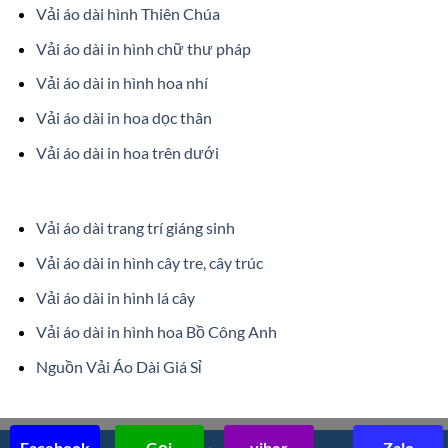
Vải áo dài hình Thiên Chúa
Vải áo dài in hình chữ thư pháp
Vải áo dài in hình hoa nhí
Vải áo dài in hoa dọc thân
Vải áo dài in hoa trên dưới
Vải áo dài trang trí giáng sinh
Vải áo dài in hình cây tre, cây trúc
Vải áo dài in hình lá cây
Vải áo dài in hình hoa Bồ Công Anh
Nguồn Vải Áo Dài Giá Sỉ
Facebook
Gọi
viber
Zalo