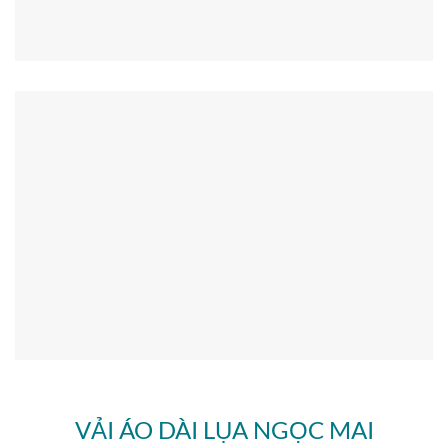
VẢI ÁO DÀI LỤA NGỌC MAI