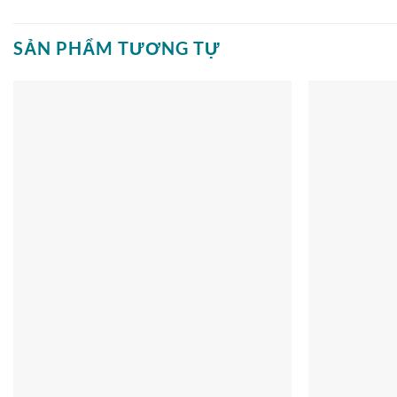
SẢN PHẨM TƯƠNG TỰ