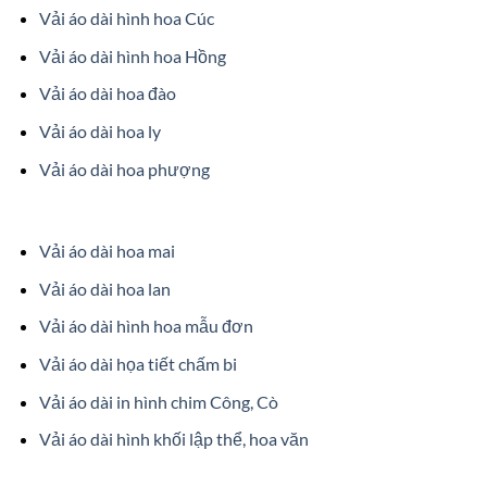
Vải áo dài hình hoa Cúc
Vải áo dài hình hoa Hồng
Vải áo dài hoa đào
Vải áo dài hoa ly
Vải áo dài hoa phượng
Vải áo dài hoa mai
Vải áo dài hoa lan
Vải áo dài hình hoa mẫu đơn
Vải áo dài họa tiết chấm bi
Vải áo dài in hình chim Công, Cò
Vải áo dài hình khối lập thể, hoa văn