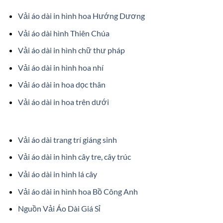
Vải áo dài in hình hoa Hướng Dương
Vải áo dài hình Thiên Chúa
Vải áo dài in hình chữ thư pháp
Vải áo dài in hình hoa nhí
Vải áo dài in hoa dọc thân
Vải áo dài in hoa trên dưới
Vải áo dài trang trí giáng sinh
Vải áo dài in hình cây tre, cây trúc
Vải áo dài in hình lá cây
Vải áo dài in hình hoa Bồ Công Anh
Nguồn Vải Áo Dài Giá Sỉ