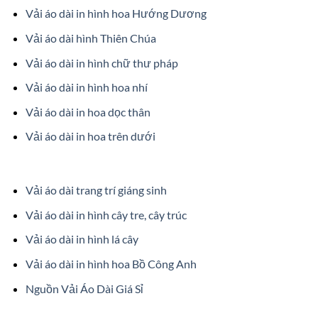
Vải áo dài in hình hoa Hướng Dương
Vải áo dài hình Thiên Chúa
Vải áo dài in hình chữ thư pháp
Vải áo dài in hình hoa nhí
Vải áo dài in hoa dọc thân
Vải áo dài in hoa trên dưới
Vải áo dài trang trí giáng sinh
Vải áo dài in hình cây tre, cây trúc
Vải áo dài in hình lá cây
Vải áo dài in hình hoa Bồ Công Anh
Nguồn Vải Áo Dài Giá Sỉ