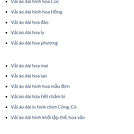
Vải áo dài hình hoa Cúc
Vải áo dài hình hoa Hồng
Vải áo dài hoa đào
Vải áo dài hoa ly
Vải áo dài hoa phượng
Vải áo dài hoa mai
Vải áo dài hoa lan
Vải áo dài hình hoa mẫu đơn
Vải áo dài họa tiết chấm bi
Vải áo dài in hình chim Công, Cò
Vải áo dài hình khối lập thể, hoa văn