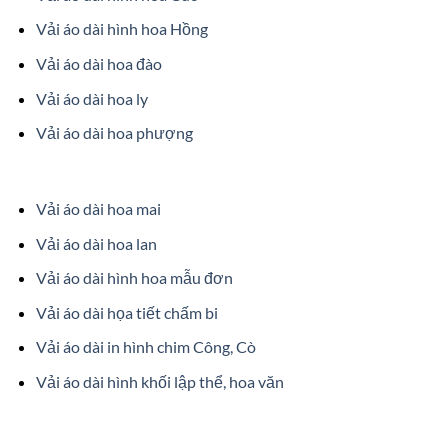
Vải áo dài hình hoa Hồng
Vải áo dài hoa đào
Vải áo dài hoa ly
Vải áo dài hoa phượng
Vải áo dài hoa mai
Vải áo dài hoa lan
Vải áo dài hình hoa mẫu đơn
Vải áo dài họa tiết chấm bi
Vải áo dài in hình chim Công, Cò
Vải áo dài hình khối lập thể, hoa văn