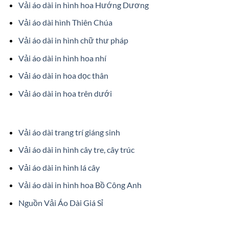
Vải áo dài in hình hoa Hướng Dương
Vải áo dài hình Thiên Chúa
Vải áo dài in hình chữ thư pháp
Vải áo dài in hình hoa nhí
Vải áo dài in hoa dọc thân
Vải áo dài in hoa trên dưới
Vải áo dài trang trí giáng sinh
Vải áo dài in hình cây tre, cây trúc
Vải áo dài in hình lá cây
Vải áo dài in hình hoa Bồ Công Anh
Nguồn Vải Áo Dài Giá Sỉ