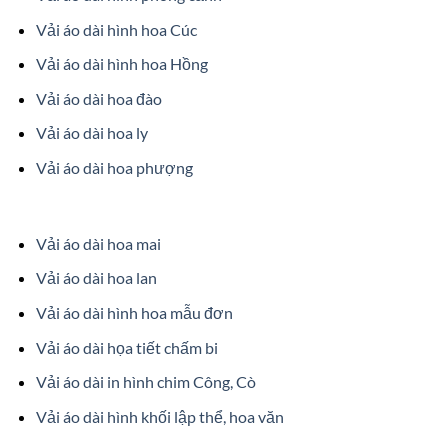
Vải áo dài hình hoa Cúc
Vải áo dài hình hoa Hồng
Vải áo dài hoa đào
Vải áo dài hoa ly
Vải áo dài hoa phượng
Vải áo dài hoa mai
Vải áo dài hoa lan
Vải áo dài hình hoa mẫu đơn
Vải áo dài họa tiết chấm bi
Vải áo dài in hình chim Công, Cò
Vải áo dài hình khối lập thể, hoa văn