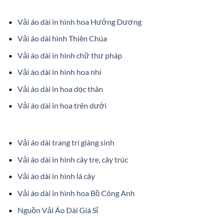
Vải áo dài in hình hoa Hướng Dương
Vải áo dài hình Thiên Chúa
Vải áo dài in hình chữ thư pháp
Vải áo dài in hình hoa nhí
Vải áo dài in hoa dọc thân
Vải áo dài in hoa trên dưới
Vải áo dài trang trí giáng sinh
Vải áo dài in hình cây tre, cây trúc
Vải áo dài in hình lá cây
Vải áo dài in hình hoa Bồ Công Anh
Nguồn Vải Áo Dài Giá Sỉ