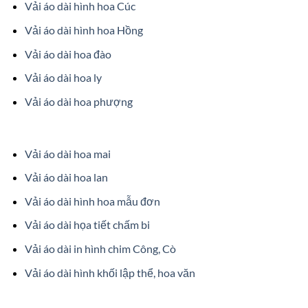
Vải áo dài hình hoa Cúc
Vải áo dài hình hoa Hồng
Vải áo dài hoa đào
Vải áo dài hoa ly
Vải áo dài hoa phượng
Vải áo dài hoa mai
Vải áo dài hoa lan
Vải áo dài hình hoa mẫu đơn
Vải áo dài họa tiết chấm bi
Vải áo dài in hình chim Công, Cò
Vải áo dài hình khối lập thể, hoa văn