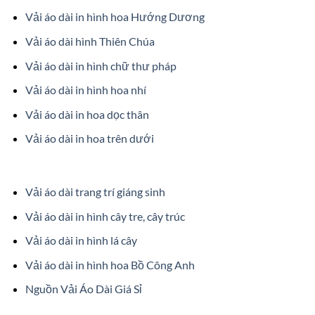
Vải áo dài in hình hoa Hướng Dương
Vải áo dài hình Thiên Chúa
Vải áo dài in hình chữ thư pháp
Vải áo dài in hình hoa nhí
Vải áo dài in hoa dọc thân
Vải áo dài in hoa trên dưới
Vải áo dài trang trí giáng sinh
Vải áo dài in hình cây tre, cây trúc
Vải áo dài in hình lá cây
Vải áo dài in hình hoa Bồ Công Anh
Nguồn Vải Áo Dài Giá Sỉ